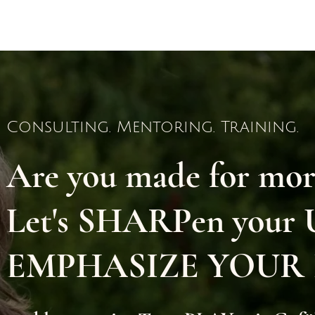
Consulting. Mentoring. Training.
Are you made for mor
Let's SHARPen you
EMPHASIZE YOUR