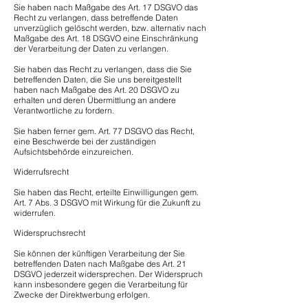
Sie haben nach Maßgabe des Art. 17 DSGVO das
Recht zu verlangen, dass betreffende Daten
unverzüglich gelöscht werden, bzw. alternativ nach
Maßgabe des Art. 18 DSGVO eine Einschränkung
der Verarbeitung der Daten zu verlangen.
Sie haben das Recht zu verlangen, dass die Sie
betreffenden Daten, die Sie uns bereitgestellt
haben nach Maßgabe des Art. 20 DSGVO zu
erhalten und deren Übermittlung an andere
Verantwortliche zu fordern.
Sie haben ferner gem. Art. 77 DSGVO das Recht,
eine Beschwerde bei der zuständigen
Aufsichtsbehörde einzureichen.
Widerrufsrecht
Sie haben das Recht, erteilte Einwilligungen gem.
Art. 7 Abs. 3 DSGVO mit Wirkung für die Zukunft zu
widerrufen.
Widerspruchsrecht
Sie können der künftigen Verarbeitung der Sie
betreffenden Daten nach Maßgabe des Art. 21
DSGVO jederzeit widersprechen. Der Widerspruch
kann insbesondere gegen die Verarbeitung für
Zwecke der Direktwerbung erfolgen.