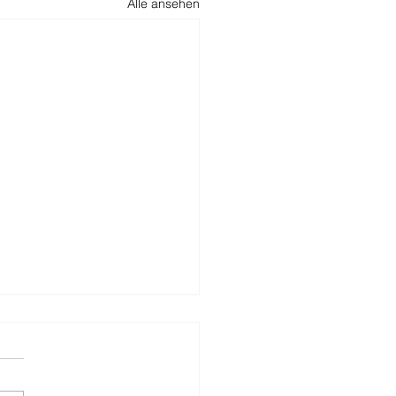
Alle ansehen