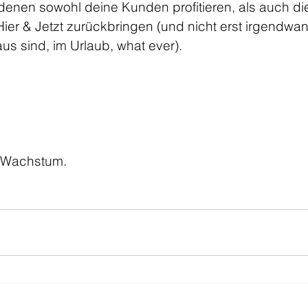
denen sowohl deine Kunden profitieren, als auch die
ier & Jetzt zurückbringen (und nicht erst irgendwan
us sind, im Urlaub, what ever).
n Wachstum.